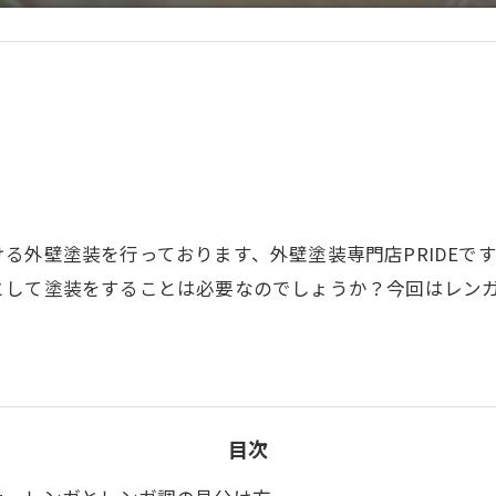
？
る外壁塗装を行っております、外壁塗装専門店PRIDEで
として塗装をすることは必要なのでしょうか？今回はレン
目次