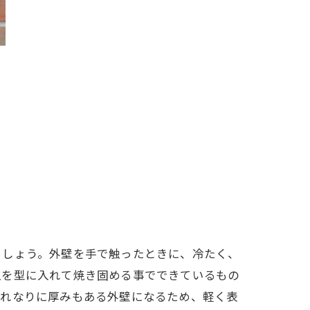
ましょう。外壁を手で触ったときに、冷たく、
土を型に入れて焼き固める事でできているもの
それなりに厚みもある外壁になるため、軽く表