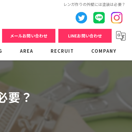
レンガ作りの外壁には塗装は必要？
メールお問い合わせ
LINEお問い合わせ
G
AREA
RECRUIT
COMPANY
必要？