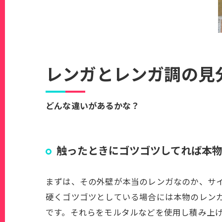
レンガとレンガ調の見
どんな違いがあるかな？
触ったときにゴツゴツしてれば本
まずは、その外壁が本当のレンガなのか、サ
硬くゴツゴツとしている場合には本物のレン
です。それらをモルタルなどを使用し積み上