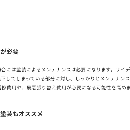
スが必要
場合には塗装によるメンテナンスは必要になります。サイ
低下してしまっている部分に対し、しっかりとメンテナン
補修費用や、最悪張り替え費用が必要になる可能性を高め
ア塗装もオススメ