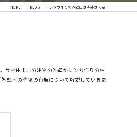
HOME
BLOG
レンガ作りの外壁には塗装は必要？
す。今お住まいの建物の外壁がレンガ作りの建
ガ外壁への塗装の有無について解説していきま