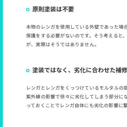
原則塗装は不要
本物のレンガを使用している外壁であった場
保護をする必要がないのです。そう考えると
が、実際はそうではありません。
塗装ではなく、劣化に合わせた補
レンガとレンガをくっつけているモルタルの
紫外線の影響で徐々に劣化してしまう部分に
っておくことでレンガ自体にも劣化の影響に