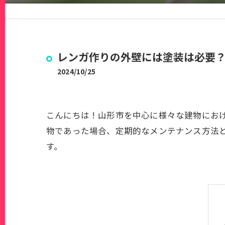
レンガ作りの外壁には塗装は必要
2024/10/25
こんにちは！山形市を中心に様々な建物におけ
物であった場合、定期的なメンテナンス方法
す。