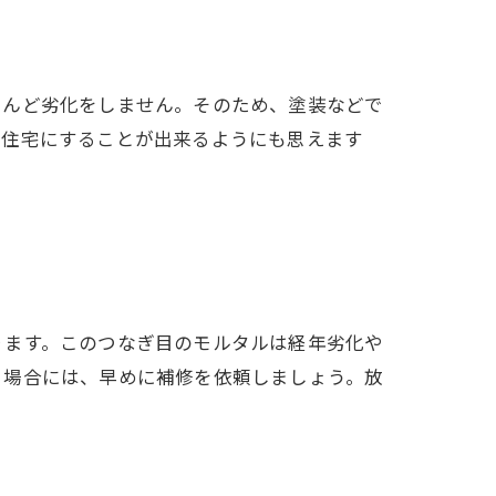
とんど劣化をしません。そのため、塗装などで
ー住宅にすることが出来るようにも思えます
ります。このつなぎ目のモルタルは経年劣化や
る場合には、早めに補修を依頼しましょう。放