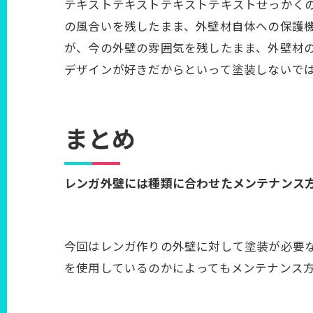
テキストテキストテキストテキストせっかく
の風合いを残したまま、外壁材自体への保護
が、今の外壁の雰囲気を残したまま、外壁材
デザインが好きだからといって塗装しないで
まとめ
レンガ外壁には種類に合わせたメンテナンス
今回はレンガ作りの外壁に対して塗装が必要
を使用しているのかによってもメンテナンス