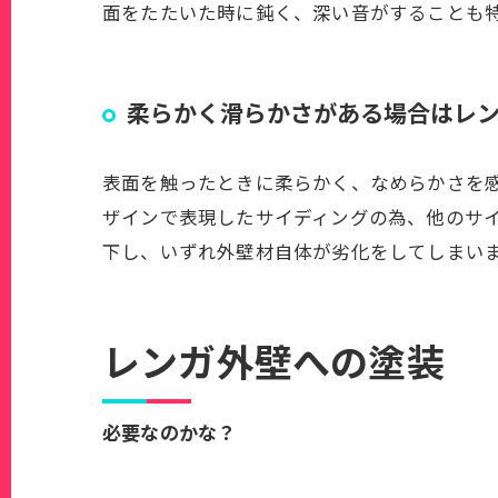
面をたたいた時に鈍く、深い音がすることも
柔らかく滑らかさがある場合はレ
表面を触ったときに柔らかく、なめらかさを
ザインで表現したサイディングの為、他のサイ
下し、いずれ外壁材自体が劣化をしてしまい
レンガ外壁への塗装
必要なのかな？