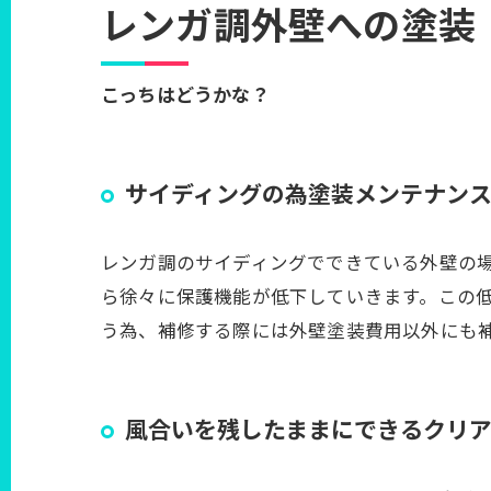
レンガ調外壁への塗装
こっちはどうかな？
サイディングの為塗装メンテナン
レンガ調のサイディングでできている外壁の
ら徐々に保護機能が低下していきます。この
う為、補修する際には外壁塗装費用以外にも
風合いを残したままにできるクリ