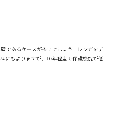
外壁であるケースが多いでしょう。レンガをデ
料にもよりますが、10年程度で保護機能が低