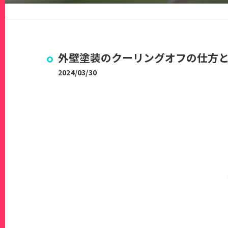
外壁塗装のクーリングオフの仕方
2024/03/30