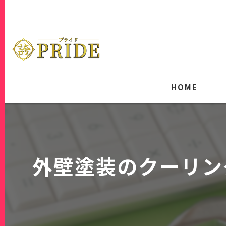
HOME
外壁塗装のクーリン