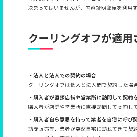
決まってはいませんが、内容証明郵便を利用
クーリングオフが適用
・法人と法人での契約の場合
クーリングオフは個人と法人間で契約した場
・購入者が直接店舗や営業所に訪問して契約
購入者が店舗や営業所に直接訪問して契約し
・購入者自ら意思を持って業者を自宅に呼び
訪問販売等、業者が突然自宅に訪ねてきて契