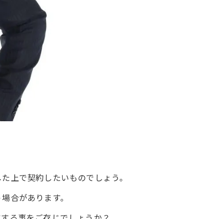
した上で契約したいものでしょう。
う場合があります。
在する事をご存じでしょうか？