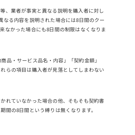
」等、業者が事実と異なる説明を購入者に対し
異なる内容を説明された場合には8日間のクー
来なかった場合にも8日間の制限はなくなりま
約商品・サービス品名・内容」「契約金額」
これらの項目は購入者が見落としてしまわない
書かれていなかった場合の他、そもそも契約書
期間の8日間という縛りは無くなります。