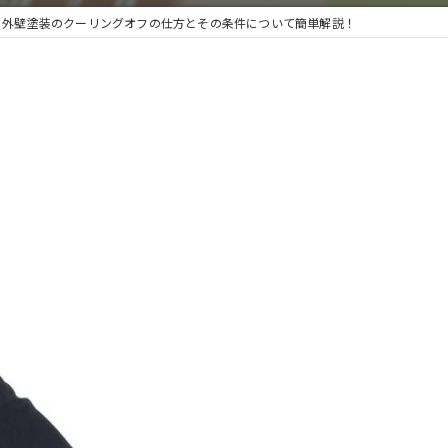
外壁塗装のクーリングオフの仕方とその条件について簡単解説！