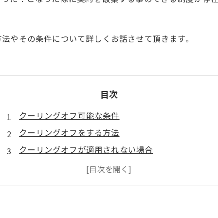
方法やその条件について詳しくお話させて頂きます。
目次
クーリングオフ可能な条件
クーリングオフをする方法
クーリングオフが適用されない場合
クーリングオフの申し出を無視されてしまった場合
まとめ