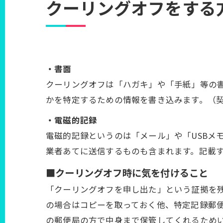
クーリングオフをする
・書面
クーリングオフは「ハガキ」や「手紙」等の
かを特定するための情報を書き込みます。（
・電磁的記録
電磁的記録というのは「メール」や「USBメ
業者あてに送信するものも含まれます。記載
■クーリングオフ時に気を付けること
「クーリングオフを申し出た」という証拠を
の場合はコピーを取っておく他、特定記録郵便
の郵便局の方で中身まで保管してくれるため