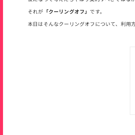
それが
「クーリングオフ」
です。
本日はそんなクーリングオフについて、利用