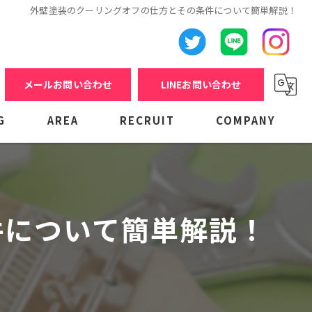
外壁塗装のクーリングオフの仕方とその条件について簡単解説！
メールお問い合わせ
LINEお問い合わせ
G
AREA
RECRUIT
COMPANY
件について簡単解説！